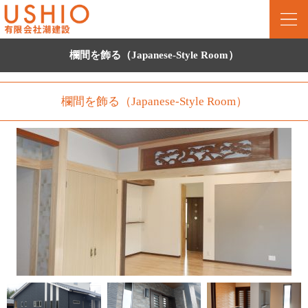
欄間を飾る（Japanese-Style Room）
欄間を飾る（Japanese-Style Room）