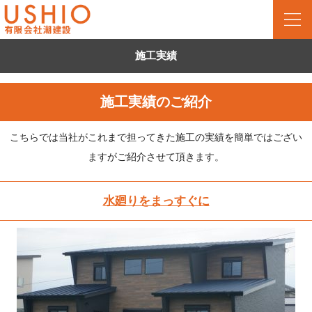
施工実績
施工実績のご紹介
こちらでは当社がこれまで担ってきた施工の実績を簡単ではござい
ますがご紹介させて頂きます。
水廻りをまっすぐに