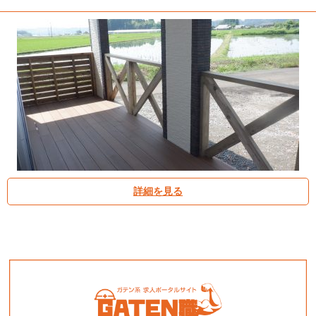
詳細を見る