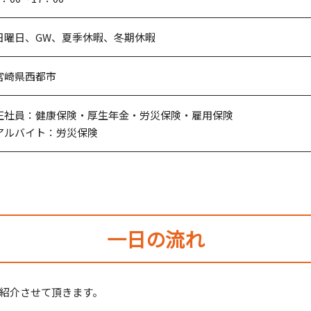
日曜日、GW、夏季休暇、冬期休暇
宮崎県西都市
正社員：健康保険・厚生年金・労災保険・雇用保険
アルバイト：労災保険
一日の流れ
紹介させて頂きます。