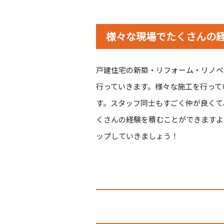
様々な現場でたくさんの
戸建住宅の新築・リフォーム・リノベ
行っていきます。様々な施工を行って
す。スタッフ同士もすごく仲が良くて
くさんの経験を積むことができますよ
ップしていきましょう！