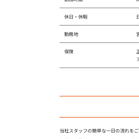
休日・休暇
勤務地
保険
当社スタッフの簡単な一日の流れをご