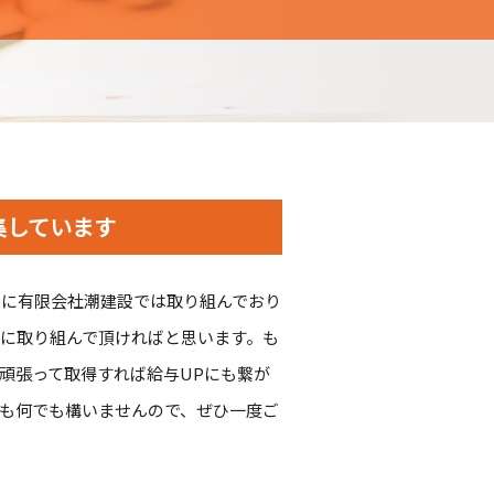
集しています
りに有限会社潮建設では取り組んでおり
に取り組んで頂ければと思います。も
頑張って取得すれば給与UPにも繋が
も何でも構いませんので、ぜひ一度ご