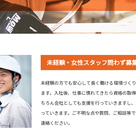
未経験・女性スタッフ問わず募
未経験の方でも安心して長く働ける環境づく
ます。入社後、仕事に慣れてきたら資格の取得
ちろん会社としても支援を行っていきますし、
っていきます。ご不明な点や質問、ご相談等で
連絡ください。