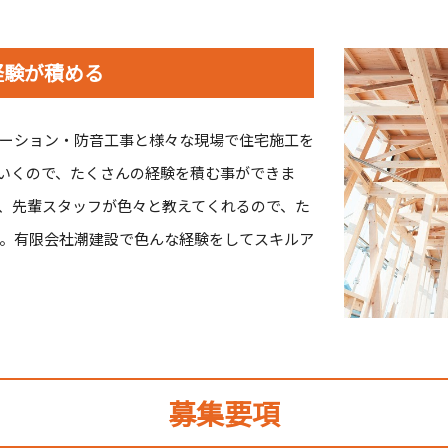
経験が積める
ーション・防音工事と様々な現場で住宅施工を
いくので、たくさんの経験を積む事ができま
、先輩スタッフが色々と教えてくれるので、た
。有限会社潮建設で色んな経験をしてスキルア
募集要項