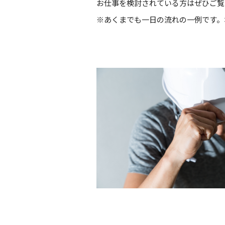
お仕事を検討されている方はぜひご覧
※あくまでも一日の流れの一例です。