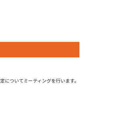
定についてミーティングを行います。