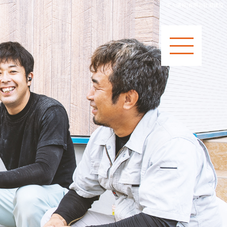
求人情報|有限会社潮建設