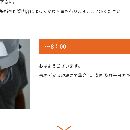
下さい。
場所や作業内容によって変わる事も有ります。ご了承ください。
～8：00
おはようございます。
事務所又は現場にて集合し、朝礼及び一日の予